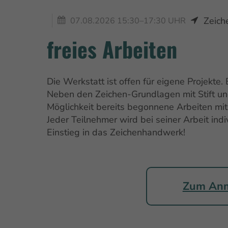
Zeich
07.08.2026 15:30–17:30 UHR
freies Arbeiten
Die Werkstatt ist offen für eigene Projekte
Neben den Zeichen-Grundlagen mit Stift und
Möglichkeit bereits begonnene Arbeiten mi
Jeder Teilnehmer wird bei seiner Arbeit indi
Einstieg in das Zeichenhandwerk!
Zum Anm