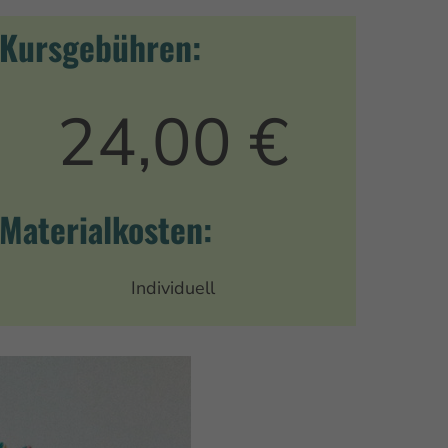
Kursgebühren:
24,00 €
Materialkosten:
Individuell