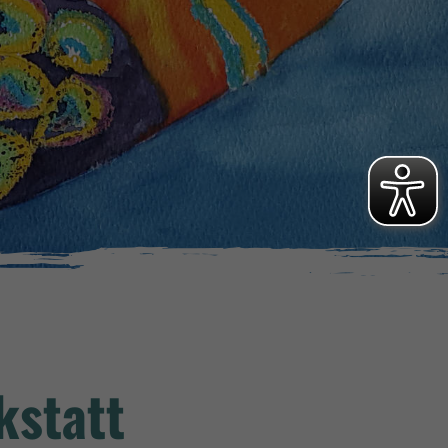
kstatt