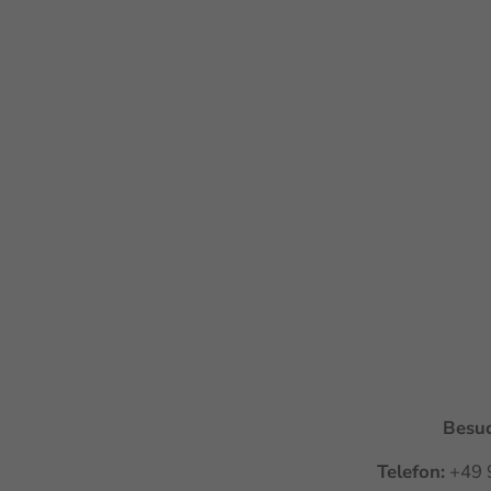
Besuc
Telefon:
+49 