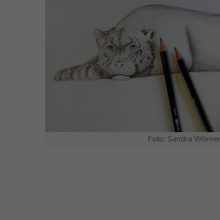
Foto: Sandra Wörne