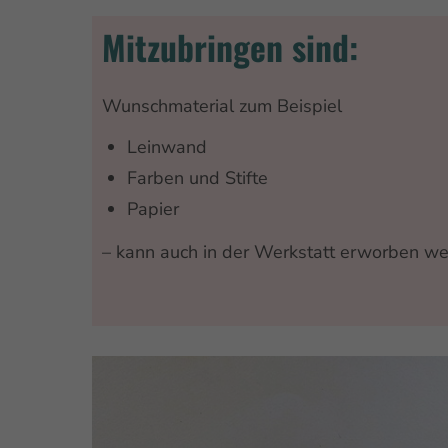
Mitzubringen sind:
Wunschmaterial zum Beispiel
Leinwand
Farben und Stifte
Papier
– kann auch in der Werkstatt erworben w