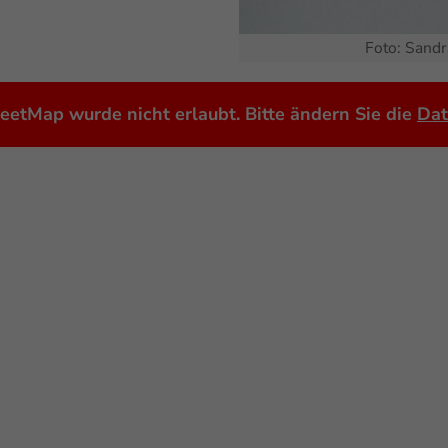
Foto: Sand
etMap wurde nicht erlaubt. Bitte ändern Sie die
Dat