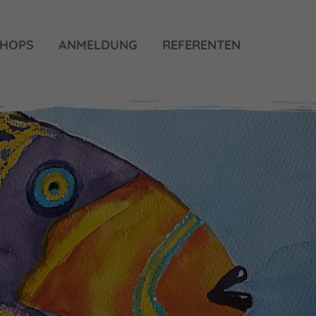
HOPS
ANMELDUNG
REFERENTEN