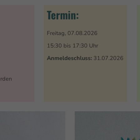
Termin:
Freitag, 07.08.2026
15:30 bis 17:30 Uhr
Anmeldeschluss:
31.07.2026
erden