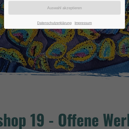
Datenschutzerklärung
Impressum
hop 19 - Offene Wer