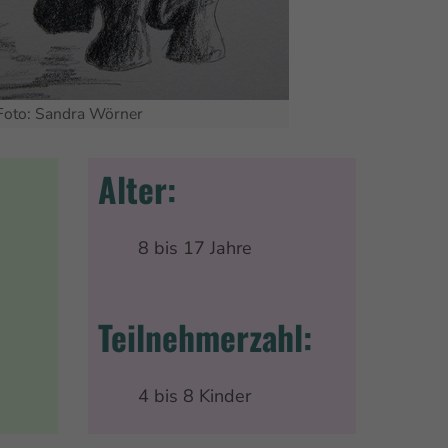
Foto: Sandra Wörner
Alter:
8 bis 17 Jahre
Teilnehmerzahl:
4 bis 8 Kinder