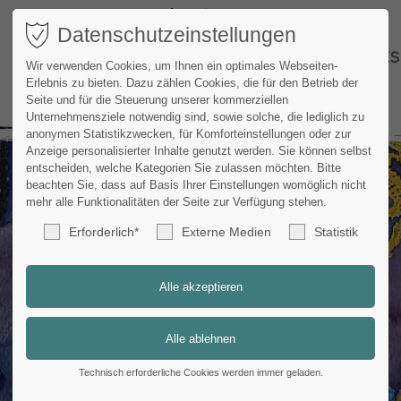
Datenschutzeinstellungen
WORKS
Wir verwenden Cookies, um Ihnen ein optimales Webseiten-
Erlebnis zu bieten. Dazu zählen Cookies, die für den Betrieb der
Seite und für die Steuerung unserer kommerziellen
Unternehmensziele notwendig sind, sowie solche, die lediglich zu
anonymen Statistikzwecken, für Komforteinstellungen oder zur
Anzeige personalisierter Inhalte genutzt werden. Sie können selbst
entscheiden, welche Kategorien Sie zulassen möchten. Bitte
beachten Sie, dass auf Basis Ihrer Einstellungen womöglich nicht
mehr alle Funktionalitäten der Seite zur Verfügung stehen.
Erforderlich*
Externe Medien
Statistik
Technisch erforderliche Cookies werden immer geladen.