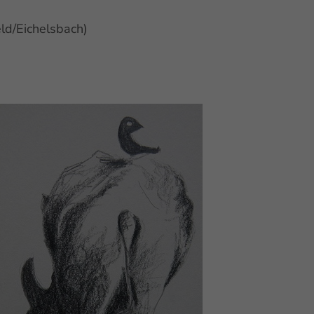
ld/Eichelsbach)