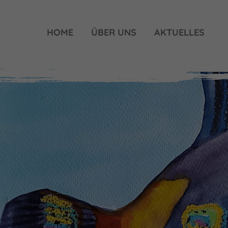
HOME
ÜBER UNS
AKTUELLES