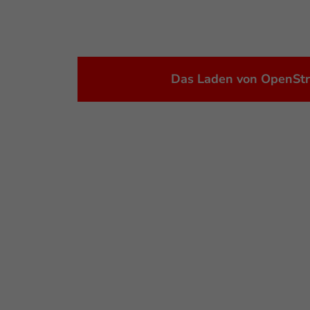
Das Laden von OpenStre