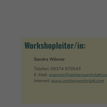
Workshopleiter/in:
Sandra Wörner
Telefon: 09374 970543
E-Mail:
woerner@zeichenwerkstatt.c
Internet:
www.zeichenwerkstatt.com